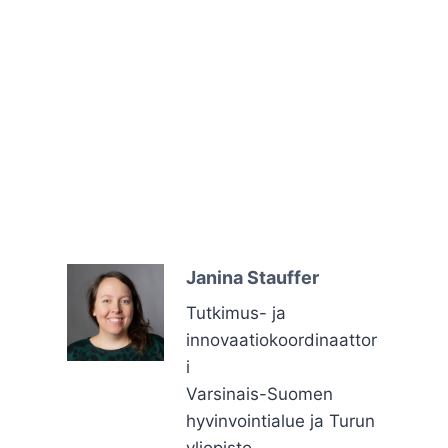
Janina Stauffer
Tutkimus- ja
innovaatiokoordinaattor
i
Varsinais-Suomen
hyvinvointialue ja Turun