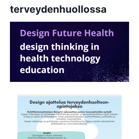
terveydenhuollossa